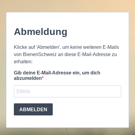
Abmeldung
Klicke auf 'Abmelden', um keine weiteren E-Mails
von BienenSchweiz an diese E-Mail-Adresse zu
erhalten:
Gib deine E-Mail-Adresse ein, um dich
abzumelden
ABMELDEN